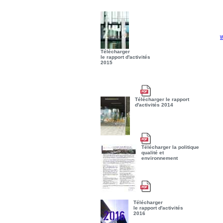
Télécharger
le rapport d'activités
2015
Télécharger le rapport
d'activités 2014
Télécharger la politique
qualité et
environnement
Télécharger
le rapport d'activités
2016